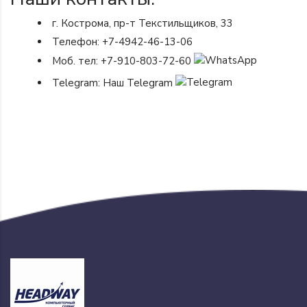
г. Кострома, пр-т Текстильщиков, 33
Телефон:
+7-4942-46-13-06
Моб. тел:
+7-910-803-72-60
Telegram:
Наш Telegram