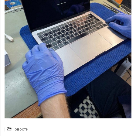
|
Новости