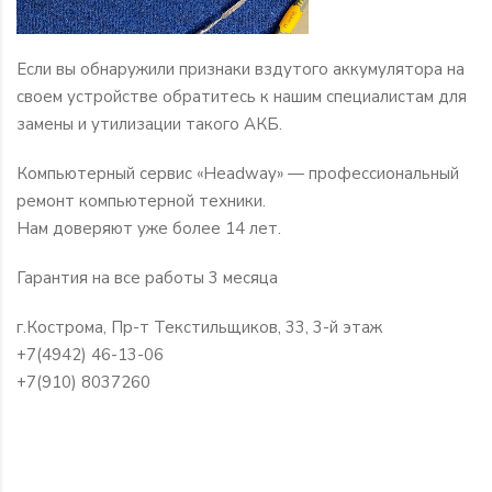
Если вы обнаружили признаки вздутого аккумулятора на
своем устройстве обратитесь к нашим специалистам для
замены и утилизации такого АКБ.
Компьютерный сервис «Headway» — профессиональный
ремонт компьютерной техники.
Нам доверяют уже более 14 лет.
Гарантия на все работы 3 месяца
г.Кострома, Пр-т Текстильщиков, 33, 3-й этаж
+7(4942) 46-13-06
+7(910) 8037260