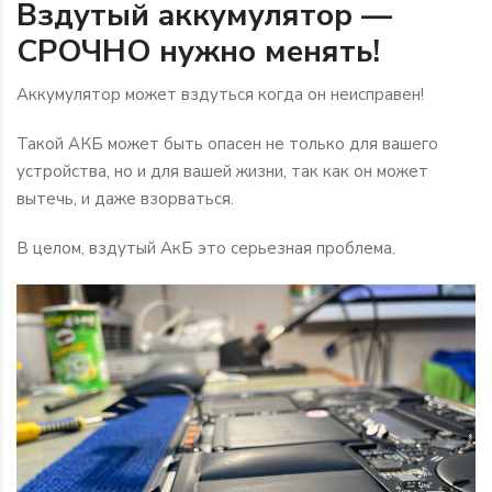
Вздутый аккумулятор —
СРОЧНО нужно менять️!
Аккумулятор может вздуться когда он неисправен!
Такой АКБ может быть опасен не только для вашего
устройства, но и для вашей жизни, так как он может
вытечь, и даже взорваться.
В целом, вздутый АкБ это серьезная проблема.