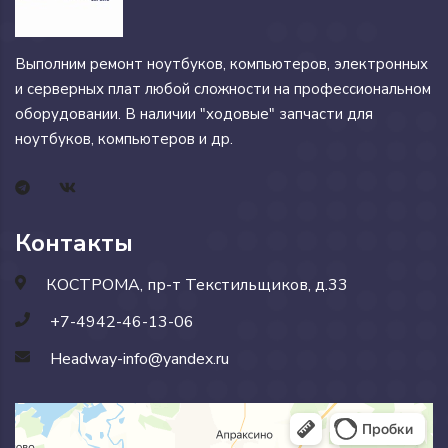
Выполним ремонт ноутбуков, компьютеров, электронных
и серверных плат любой сложности на профессиональном
оборудовании. В наличии "ходовые" запчасти для
ноутбуков, компьютеров и др.
Контакты
КОСТРОМА, пр-т Текстильщиков, д.33
+7-4942-46-13-06
Headway-info@yandex.ru