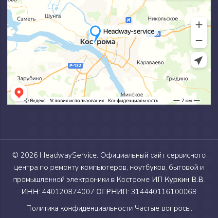
© 2026
HeadwayService
. Официальный сайт сервисного
центра по ремонту компьютеров, ноутбуков, бытовой и
промышленной электроники в Костроме
ИП Куркин В.В.
ИНН
: 440120874007
ОГРНИП
: 314440116100068
Политика конфиденциальности
Частые вопросы.