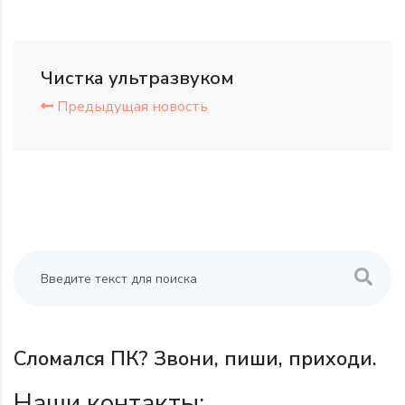
Чистка ультразвуком
Предыдущая новость
Сломался ПК? Звони, пиши, приходи.
Наши контакты: