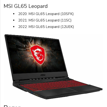
MSI GL65 Leopard
2020: MSI GL65 Leopard (10SFK)
2021: MSI GL65 Leopard (11SC)
2022: MSI GL65 Leopard (12UEK)