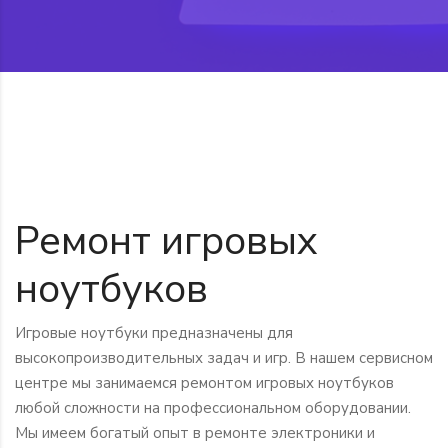
Ремонт игровых
ноутбуков
Игровые ноутбуки предназначены для
высокопроизводительных задач и игр. В нашем сервисном
центре мы занимаемся ремонтом игровых ноутбуков
любой сложности на профессиональном оборудовании.
Мы имеем богатый опыт в ремонте электроники и