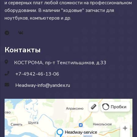
и серверных плат любой сложности на профессиональном
оборудовании. В наличии "ходовые" запчасти для
ноутбуков, компьютеров и др.
Контакты
КОСТРОМА, пр-т Текстильщиков, д.33
+7-4942-46-13-06
Headway-info@yandex.ru