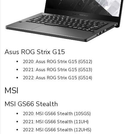
Asus ROG Strix G15
2020: Asus ROG Strix G15 (G512)
2021: Asus ROG Strix G15 (G513)
2022: Asus ROG Strix G15 (G514)
MSI
MSI GS66 Stealth
2020: MSI GS66 Stealth (10SGS)
2021: MSI GS66 Stealth (11UH)
2022: MSI GS66 Stealth (12UHS)