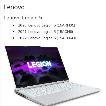
Lenovo
Lenovo Legion 5
2020: Lenovo Legion 5 (15ARH05)
2021: Lenovo Legion 5 (15ACH6)
2022: Lenovo Legion 5 (15ACH6H)