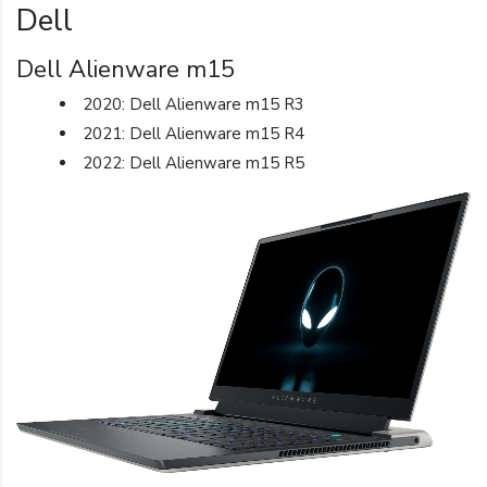
Dell
Dell Alienware m15
2020: Dell Alienware m15 R3
2021: Dell Alienware m15 R4
2022: Dell Alienware m15 R5