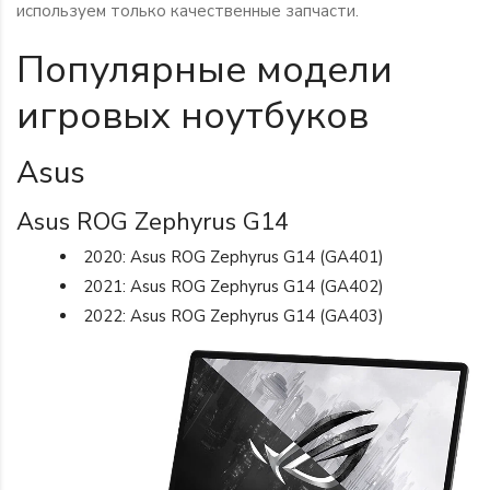
используем только качественные запчасти.
Популярные модели
игровых ноутбуков
Asus
Asus ROG Zephyrus G14
2020: Asus ROG Zephyrus G14 (GA401)
2021: Asus ROG Zephyrus G14 (GA402)
2022: Asus ROG Zephyrus G14 (GA403)