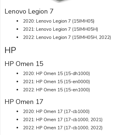
Lenovo Legion 7
2020: Lenovo Legion 7 (15IMH05)
2021: Lenovo Legion 7 (15IMH05H)
2022: Lenovo Legion 7 (15IMH05H, 2022)
HP
HP Omen 15
2020: HP Omen 15 (15-dh1000)
2021: HP Omen 15 (15-en0000)
2022: HP Omen 15 (15-en1000)
HP Omen 17
2020: HP Omen 17 (17-cb1000)
2021: HP Omen 17 (17-cb1000, 2021)
2022: HP Omen 17 (17-cb1000, 2022)