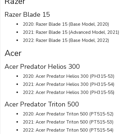
Razer
Razer Blade 15
2020: Razer Blade 15 (Base Model, 2020)
2021: Razer Blade 15 (Advanced Model, 2021)
2022: Razer Blade 15 (Base Model, 2022)
Acer
Acer Predator Helios 300
2020: Acer Predator Helios 300 (PH315-53)
2021: Acer Predator Helios 300 (PH315-54)
2022: Acer Predator Helios 300 (PH315-55)
Acer Predator Triton 500
2020: Acer Predator Triton 500 (PT515-52)
2021: Acer Predator Triton 500 (PT515-53)
2022: Acer Predator Triton 500 (PT515-54)