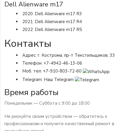
Dell Alienware m17
2020: Dell Alienware m17 R3
2021: Dell Alienware m17 R4
2022: Dell Alienware m17 R5
Контакты
Адрес: г. Кострома, пр-т Текстильщиков, 33
Телефон:
+7-4942-46-13-06
Моб. тел:
+7-910-803-72-60
Telegram:
Наш Telegram
Время работы
Понедельник — Суббота с 9:00 до 18:00
Не рискуйте своим устройством — обратитесь к
профессионалам и получите качественный ремонт в
кратчайшие сроки!