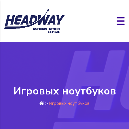
Игровых ноутбуков
>
Игровых ноутбуков