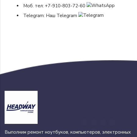
Моб. тел:
+7-910-803-72-60
Telegram:
Наш Telegram
Выполним ремонт ноутбуков, компьютеров, электронных