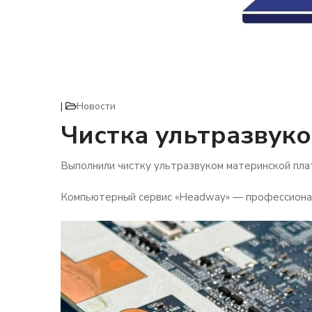
|
Новости
Чистка ультразвук
Выполнили чистку ультразвуком материнской пла
Компьютерный сервис «Headway» — профессиона