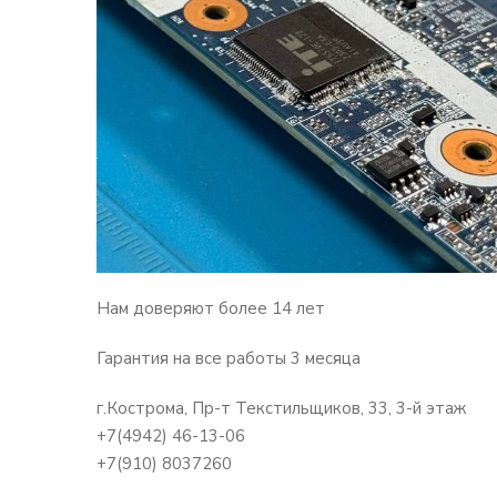
Нам доверяют более 14 лет
Гарантия на все работы 3 месяца
г.Кострома, Пр-т Текстильщиков, 33, 3-й этаж
+7(4942) 46-13-06
+7(910) 8037260