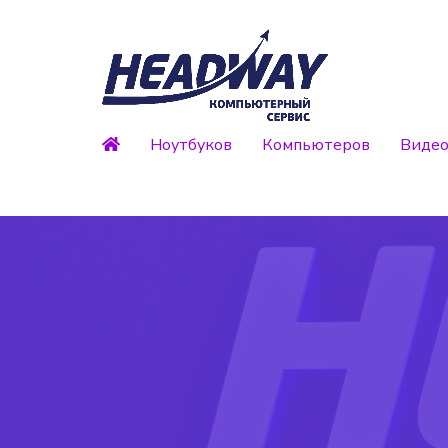
Ноутбуков
Компьютеров
Видео