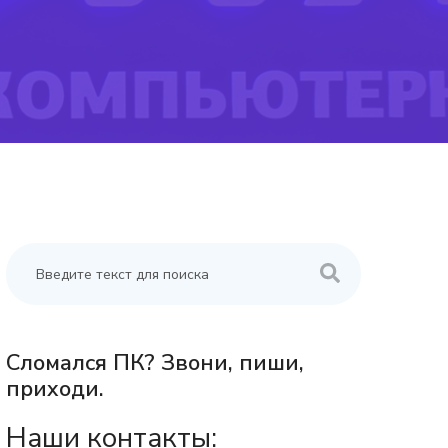
Сломался ПК? Звони, пиши,
приходи.
Наши контакты: