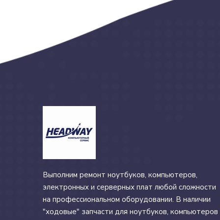
Выполним ремонт ноутбуков, компьютеров,
электронных и серверных плат любой сложности
на профессиональном оборудовании. В наличии
"ходовые" запчасти для ноутбуков, компьютеров