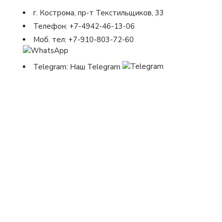
г. Кострома, пр-т Текстильщиков, 33
Телефон:
+7-4942-46-13-06
Моб. тел:
+7-910-803-72-60
Telegram:
Наш Telegram