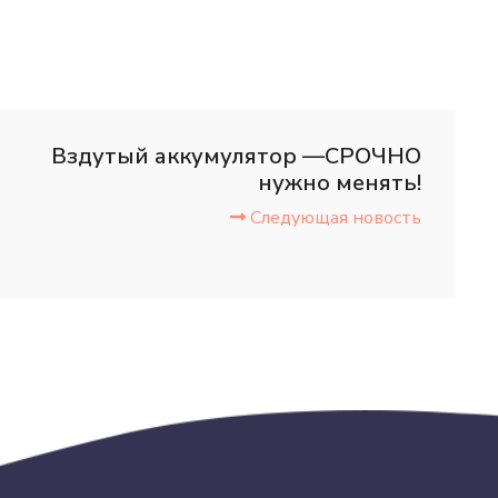
Вздутый аккумулятор —СРОЧНО
нужно менять️!
Следующая новость