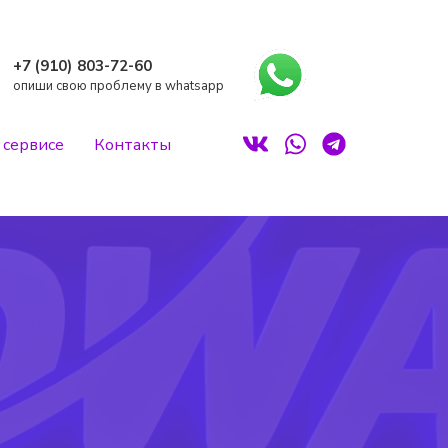
+7 (910) 803-72-60
опиши свою проблему в whatsapp
 сервисе
Контакты