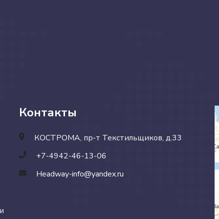
Контакты
КОСТРОМА, пр-т Текстильщиков, д.33
+7-4942-46-13-06
Headway-info@yandex.ru
 и