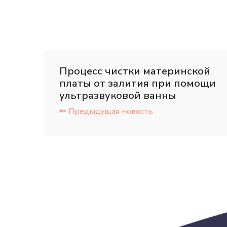
Процесс чистки материнской
платы от залития при помощи
ультразвуковой ванны
Предыдущая новость