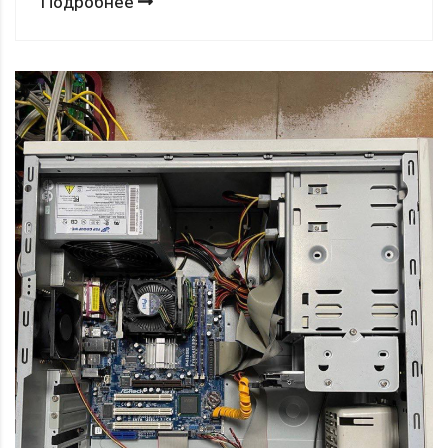
Подробнее