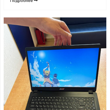
Подробнее