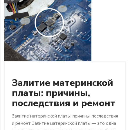
Залитие материнской
платы: причины,
последствия и ремонт
Залитие материнской платы: причины, последствия
и ремонт Залитие материнской платы — это одна