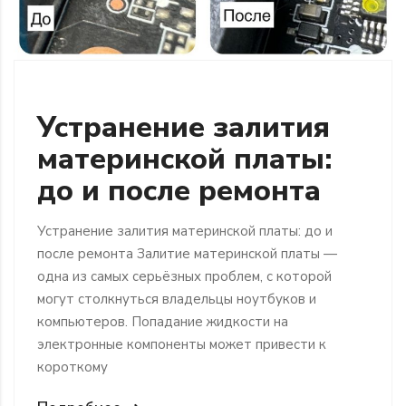
Устранение залития
материнской платы:
до и после ремонта
Устранение залития материнской платы: до и
после ремонта Залитие материнской платы —
одна из самых серьёзных проблем, с которой
могут столкнуться владельцы ноутбуков и
компьютеров. Попадание жидкости на
электронные компоненты может привести к
короткому