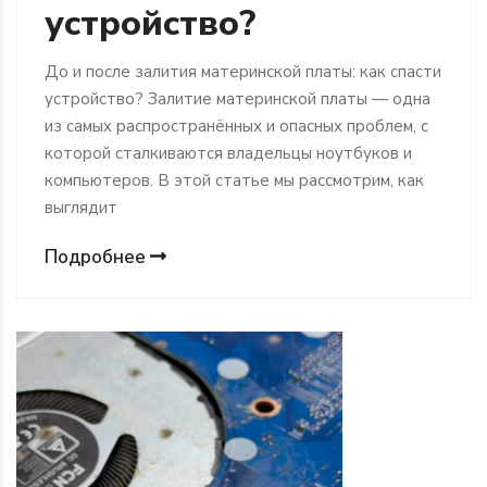
устройство?
До и после залития материнской платы: как спасти
устройство? Залитие материнской платы — одна
из самых распространённых и опасных проблем, с
которой сталкиваются владельцы ноутбуков и
компьютеров. В этой статье мы рассмотрим, как
выглядит
Подробнее