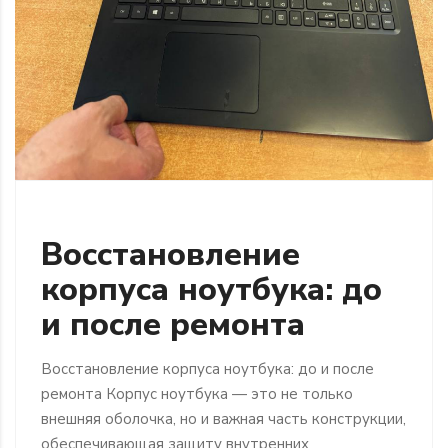
Восстановление
корпуса ноутбука: до
и после ремонта
Восстановление корпуса ноутбука: до и после
ремонта Корпус ноутбука — это не только
внешняя оболочка, но и важная часть конструкции,
обеспечивающая защиту внутренних