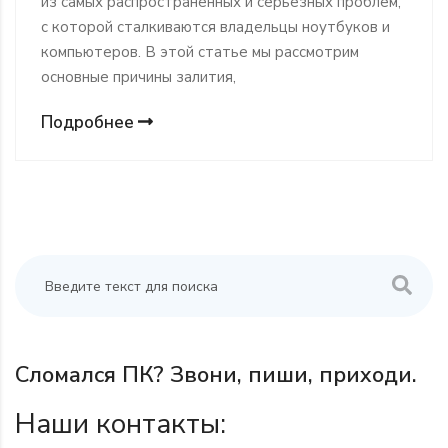
из самых распространённых и серьёзных проблем,
с которой сталкиваются владельцы ноутбуков и
компьютеров. В этой статье мы рассмотрим
основные причины залития,
Подробнее
Сломался ПК? Звони, пиши, приходи.
Наши контакты: