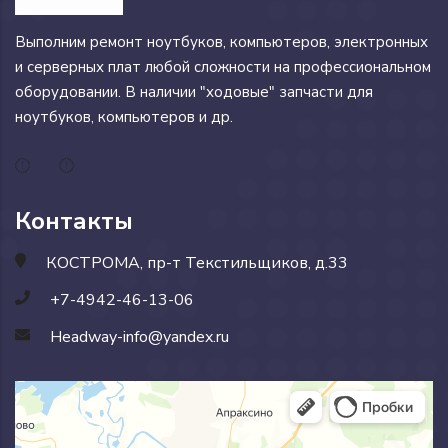
Выполним ремонт ноутбуков, компьютеров, электронных
и серверных плат любой сложности на профессиональном
оборудовании. В наличии "ходовые" запчасти для
ноутбуков, компьютеров и др.
Контакты
КОСТРОМА, пр-т Текстильщиков, д.33
+7-4942-46-13-06
Headway-info@yandex.ru