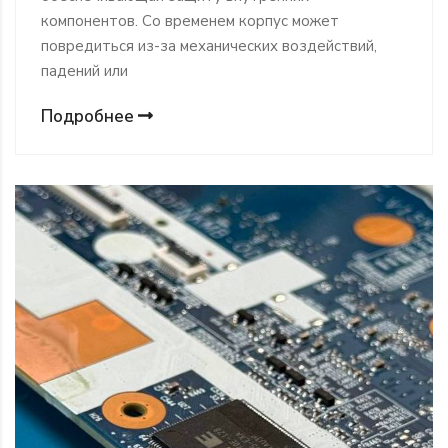
компонентов. Со временем корпус может
повредиться из-за механических воздействий,
падений или
Подробнее