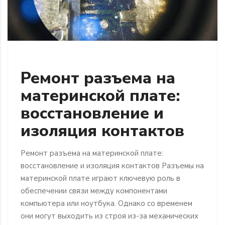
Ремонт разъема на
материнской плате:
восстановление и
изоляция контактов
Ремонт разъема на материнской плате:
восстановление и изоляция контактов Разъемы на
материнской плате играют ключевую роль в
обеспечении связи между компонентами
компьютера или ноутбука. Однако со временем
они могут выходить из строя из-за механических