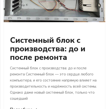
Системный блок с
производства: до и
после ремонта
Системный блок с производства: до и после
ремонта Системный блок — это сердце любого
компьютера, и его состояние напрямую влияет на
производительность и надёжность всей системы.
Однако даже новый системный блок, только что
сошедший