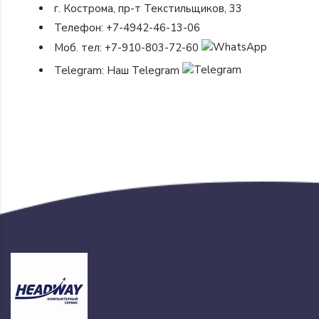
г. Кострома, пр-т Текстильщиков, 33
Телефон:
+7-4942-46-13-06
Моб. тел:
+7-910-803-72-60
Telegram:
Наш Telegram