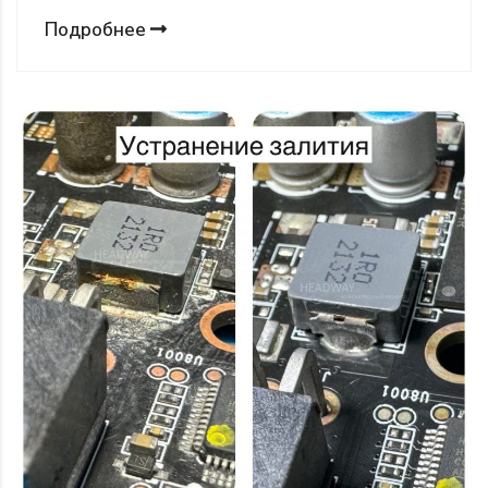
Подробнее