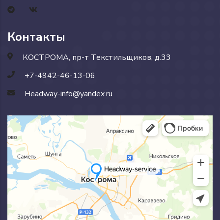
Контакты
КОСТРОМА, пр-т Текстильщиков, д.33
+7-4942-46-13-06
Headway-info@yandex.ru