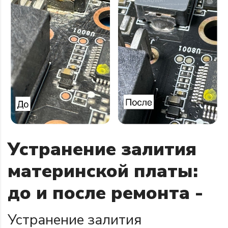
Устранение залития
материнской платы:
до и после ремонта -
Устранение залития