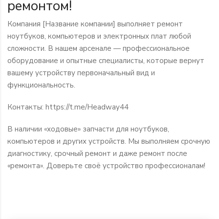
ремонтом!
Компания [Название компании] выполняет ремонт
ноутбуков, компьютеров и электронных плат любой
сложности. В нашем арсенале — профессиональное
оборудование и опытные специалисты, которые вернут
вашему устройству первоначальный вид и
функциональность.
Контакты:
https://t.me/Headway44
В наличии «ходовые» запчасти для ноутбуков,
компьютеров и других устройств. Мы выполняем срочную
диагностику, срочный ремонт и даже ремонт после
«ремонта». Доверьте своё устройство профессионалам!