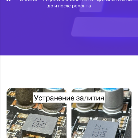
до и после ремонта