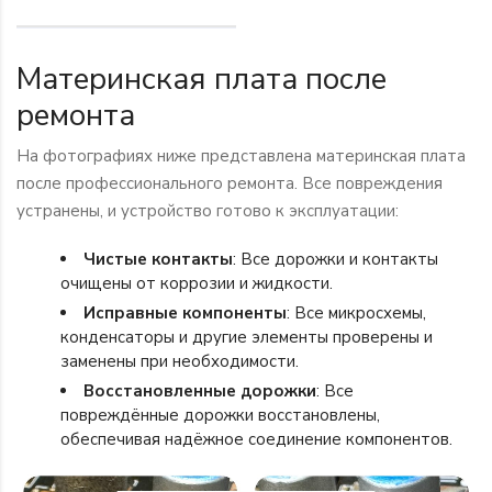
Материнская плата после
ремонта
На фотографиях ниже представлена материнская плата
после профессионального ремонта. Все повреждения
устранены, и устройство готово к эксплуатации:
Чистые контакты
: Все дорожки и контакты
очищены от коррозии и жидкости.
Исправные компоненты
: Все микросхемы,
конденсаторы и другие элементы проверены и
заменены при необходимости.
Восстановленные дорожки
: Все
повреждённые дорожки восстановлены,
обеспечивая надёжное соединение компонентов.