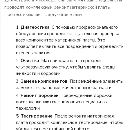
Для устранения последствий залития наши специалисты
проводят комплексный ремонт материнской платы.
Процесс включает следующие этапы:
Диагностика
: С помощью профессионального
оборудования проводится тщательная проверка
всех компонентов материнской платы. Это
позволяет выявить все повреждения и определить
степень залития.
Очистка
: Материнская плата проходит
ультразвуковую очистку, чтобы удалить следы
жидкости и коррозии.
Замена компонентов
: Повреждённые элементы
заменяются на новые, качественные запчасти.
Ремонт дорожек
: Повреждённые дорожки
восстанавливаются с помощью специальных
технологий.
Тестирование
: После ремонта материнская
плата проходит комплексное тестирование, чтобы
убедиться в её стабильной работе.