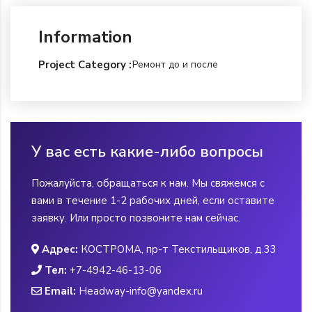
Information
Project Category :
Ремонт до и после
У вас есть какие-либо вопросы
Пожалуйста, обращаться к нам. Мы свяжемся с
вами в течение 1-2 рабочих дней, если оставите
заявку. Или просто позвоните нам сейчас.
Адрес:
КОСТРОМА, пр-т Текстильщиков, д.33
Тел:
+7-4942-46-13-06
Email:
Headway-info@yandex.ru