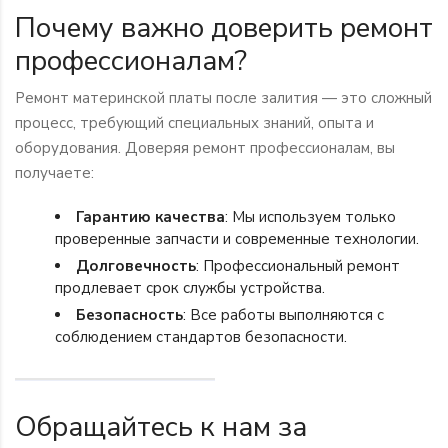
Почему важно доверить ремонт
профессионалам?
Ремонт материнской платы после залития — это сложный
процесс, требующий специальных знаний, опыта и
оборудования. Доверяя ремонт профессионалам, вы
получаете:
Гарантию качества
: Мы используем только
проверенные запчасти и современные технологии.
Долговечность
: Профессиональный ремонт
продлевает срок службы устройства.
Безопасность
: Все работы выполняются с
соблюдением стандартов безопасности.
Обращайтесь к нам за