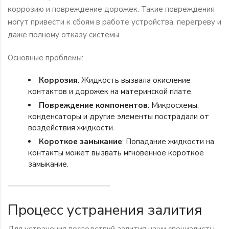
коррозию и повреждение дорожек. Такие повреждения
могут привести к сбоям в работе устройства, перегреву и
даже полному отказу системы.
Основные проблемы:
Коррозия
: Жидкость вызвала окисление
контактов и дорожек на материнской плате.
Повреждение компонентов
: Микросхемы,
конденсаторы и другие элементы пострадали от
воздействия жидкости.
Короткое замыкание
: Попадание жидкости на
контакты может вызвать мгновенное короткое
замыкание.
Процесс устранения залития