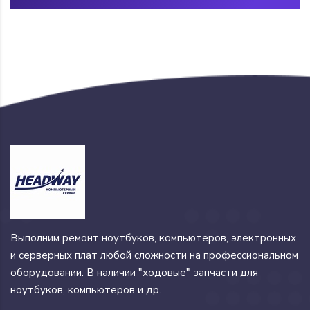
Выполним ремонт ноутбуков, компьютеров, электронных
и серверных плат любой сложности на профессиональном
оборудовании. В наличии "ходовые" запчасти для
ноутбуков, компьютеров и др.