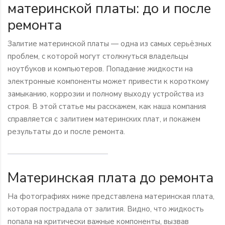
материнской платы: до и после
ремонта
Залитие материнской платы — одна из самых серьёзных
проблем, с которой могут столкнуться владельцы
ноутбуков и компьютеров. Попадание жидкости на
электронные компоненты может привести к короткому
замыканию, коррозии и полному выходу устройства из
строя. В этой статье мы расскажем, как наша компания
справляется с залитием материнских плат, и покажем
результаты до и после ремонта.
Материнская плата до ремонта
На фотографиях ниже представлена материнская плата,
которая пострадала от залития. Видно, что жидкость
попала на критически важные компоненты, вызвав