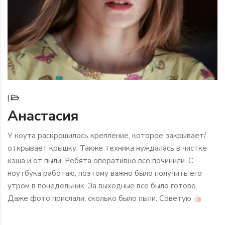
|
Анастасия
У ноута раскрошилось крепление, которое закрывает/
открывает крышку. Также техника нуждалась в чистке
кэша и от пыли. Ребята оперативно все починили. С
ноутбука работаю, поэтому важно было получить его
утром в понедельник. За выходные все было готово.
Даже фото прислали, сколько было пыли. Советую