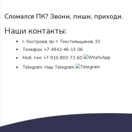
Сломался ПК? Звони, пиши, приходи.
Наши контакты:
г. Кострома, пр-т Текстильщиков, 33
Телефон:
+7-4942-46-13-06
Моб. тел:
+7-910-803-72-60
Telegram:
Наш Telegram