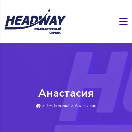
Анастасия
>
Testimonial
>
Анастасия