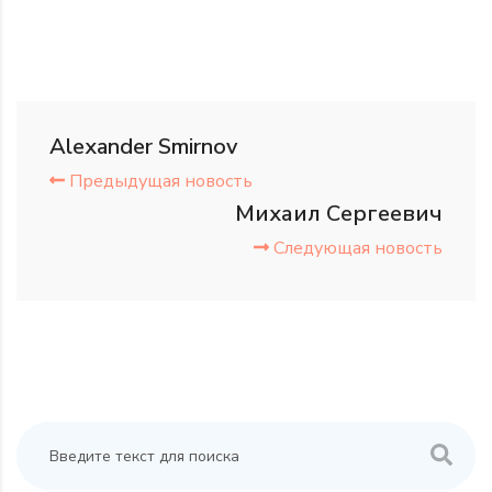
Alexander Smirnov
Предыдущая новость
Михаил Сергеевич
Следующая новость