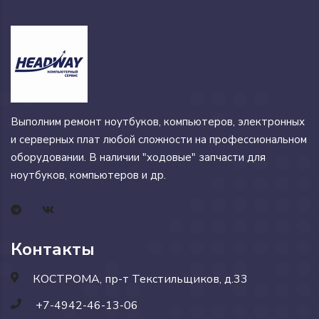
Выполним ремонт ноутбуков, компьютеров, электронных
и серверных плат любой сложности на профессиональном
оборудовании. В наличии "ходовые" запчасти для
ноутбуков, компьютеров и др.
Контакты
КОСТРОМА, пр-т Текстильщиков, д.33
+7-4942-46-13-06