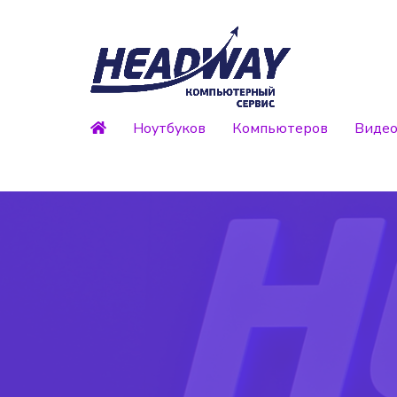
Ноутбуков
Компьютеров
Видео