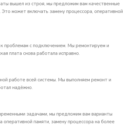
латы вышел из строя, мы предложим вам качественные
. Это может включать замену процессора, оперативной
 к проблемам с подключением. Мы ремонтируем и
кая плата снова работала исправно.
ной работе всей системы. Мы выполняем ремонт и
ботал надёжно.
овременными задачами, мы предложим вам варианты
а оперативной памяти, замену процессора на более