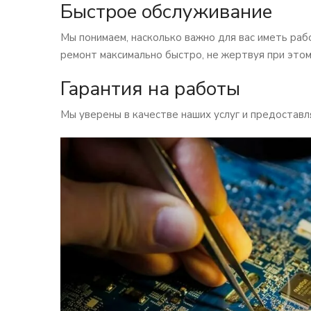
Быстрое обслуживание
Мы понимаем, насколько важно для вас иметь ра
ремонт максимально быстро, не жертвуя при этом
Гарантия на работы
Мы уверены в качестве наших услуг и предоставл