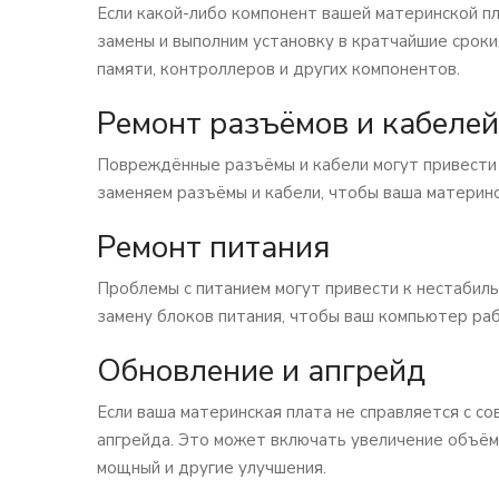
Если какой-либо компонент вашей материнской п
замены и выполним установку в кратчайшие сроки
памяти, контроллеров и других компонентов.
Ремонт разъёмов и кабелей
Повреждённые разъёмы и кабели могут привести
заменяем разъёмы и кабели, чтобы ваша материнс
Ремонт питания
Проблемы с питанием могут привести к нестабиль
замену блоков питания, чтобы ваш компьютер ра
Обновление и апгрейд
Если ваша материнская плата не справляется с с
апгрейда. Это может включать увеличение объём
мощный и другие улучшения.