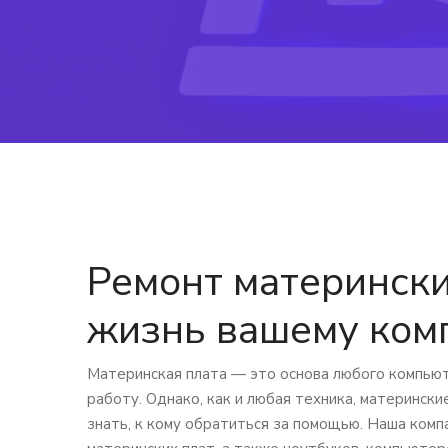
Ремонт матерински
жизнь вашему ком
Материнская плата — это основа любого компью
работу. Однако, как и любая техника, матерински
знать, к кому обратиться за помощью. Наша комп