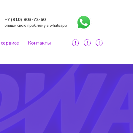
+7 (910) 803-72-60
опиши свою проблему в whatsapp
 сервисе
Контакты