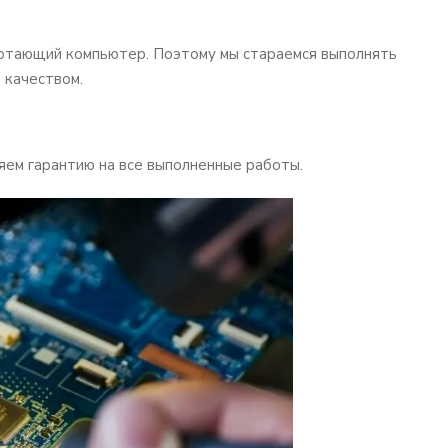
ботающий компьютер. Поэтому мы стараемся выполнять
 качеством.
яем гарантию на все выполненные работы.