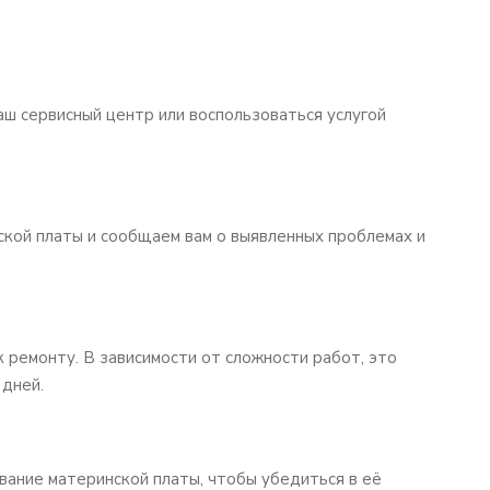
ш сервисный центр или воспользоваться услугой
кой платы и сообщаем вам о выявленных проблемах и
к ремонту. В зависимости от сложности работ, это
 дней.
ание материнской платы, чтобы убедиться в её