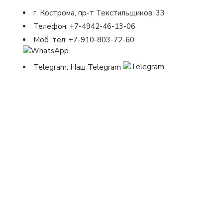
г. Кострома, пр-т Текстильщиков, 33
Телефон:
+7-4942-46-13-06
Моб. тел:
+7-910-803-72-60
Telegram:
Наш Telegram