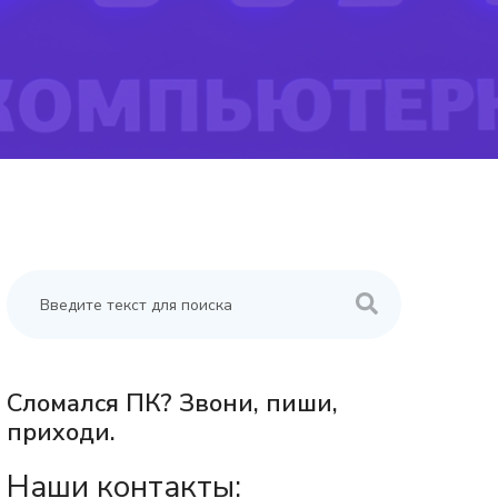
Сломался ПК? Звони, пиши,
приходи.
Наши контакты: