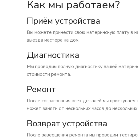
Как мы работаем?
Приём устройства
Вы можете принести свою материнскую плату в на
выезда мастера на дом.
Диагностика
Мы проводим полную диагностику вашей материнс
стоимости ремонта.
Ремонт
После согласования всех деталей мы приступаем 
может занять от нескольких часов до нескольких
Возврат устройства
После завершения ремонта мы проводим тестиров