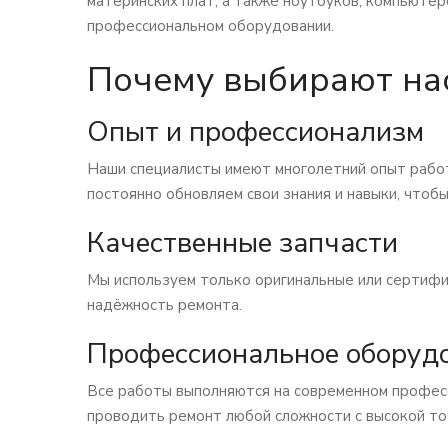
материнских плат, а также ноутбуков, компьютер
профессиональном оборудовании.
Почему выбирают на
Опыт и профессионализм
Наши специалисты имеют многолетний опыт работ
постоянно обновляем свои знания и навыки, чтобы
Качественные запчасти
Мы используем только оригинальные или сертифи
надёжность ремонта.
Профессиональное оборуд
Все работы выполняются на современном профес
проводить ремонт любой сложности с высокой то