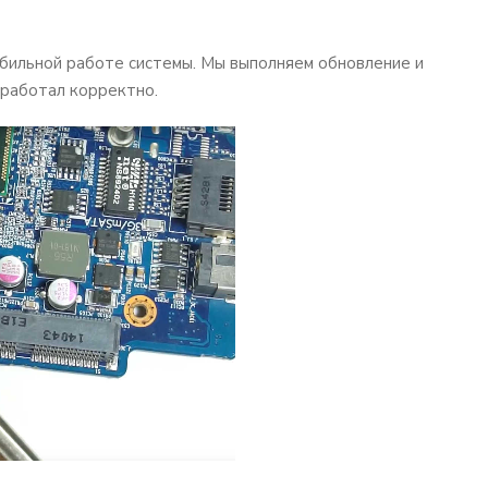
абильной работе системы. Мы выполняем обновление и
 работал корректно.