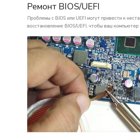
Ремонт BIOS/UEFI
Проблемы с BIOS или UEFI могут привести к нест
восстановление BIOS/UEFI, чтобы ваш компьютер