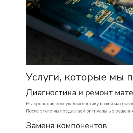
Услуги, которые мы 
Диагностика и ремонт мат
Мы проводим полную диагностику вашей материнс
После этого мы предлагаем оптимальные решения
Замена компонентов